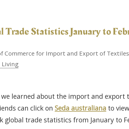
l Trade Statistics January to Fe
 Commerce for Import and Export of Textiles
Living
, we learned about the import and export t
iends can click on
Seda australiana
to view
k global trade statistics from January to 