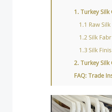
1. Turkey Silk
1.1 Raw Silk
1.2 Silk Fabr
1.3 Silk Fin
2. Turkey Silk
FAQ: Trade In