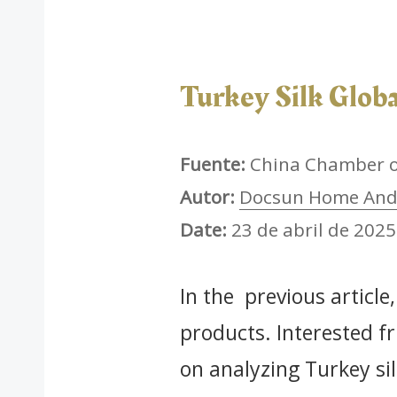
Turkey Silk Globa
Fuente:
China Chamber of
Autor:
Docsun Home And 
Date:
23 de abril de 2025
In the previous article
products. Interested fr
on analyzing Turkey sil