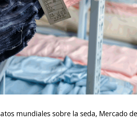
atos mundiales sobre la seda
,
Mercado de 