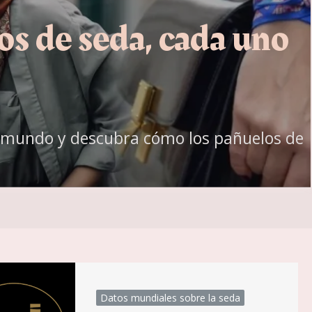
os de seda, cada uno
el mundo y descubra cómo los pañuelos de
Datos mundiales sobre la seda