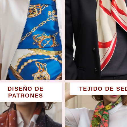
DISEÑO DE
TEJIDO DE SE
PATRONES