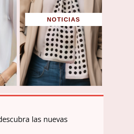
NOTICIAS
 descubra las nuevas