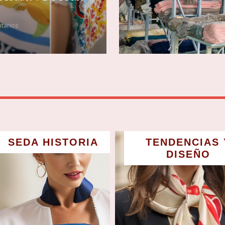
tarios
SEDA HISTORIA
TENDENCIAS 
DISEÑO