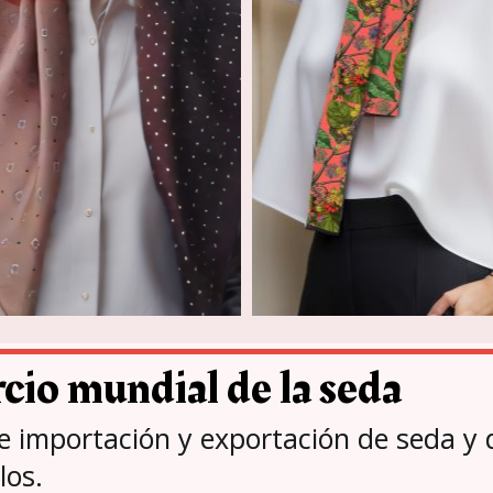
cio mundial de la seda
e importación y exportación de seda y
los.