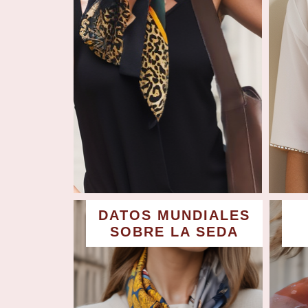
DATOS MUNDIALES
SOBRE LA SEDA