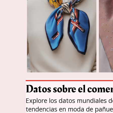
Datos sobre el comer
Explore los datos mundiales d
tendencias en moda de pañue