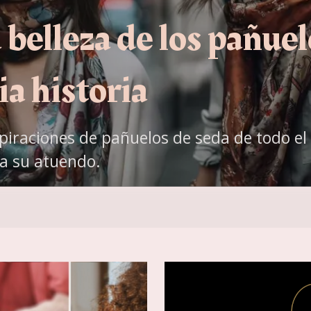
 belleza de los pañuel
ia historia
spiraciones de pañuelos de seda de todo 
 a su atuendo.