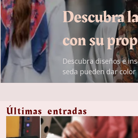
Descubra la
con su prop
Descubra diseños e in
seda pueden dar color
Últimas entradas