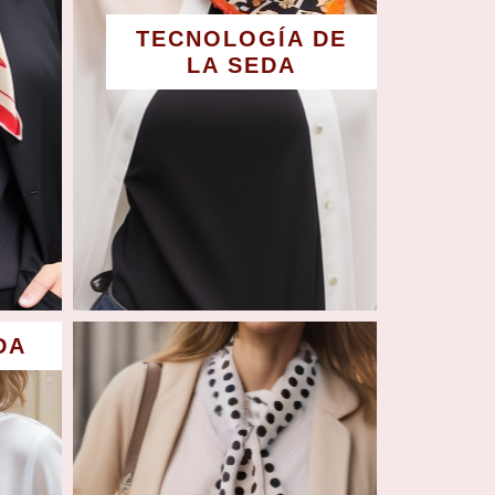
TECNOLOGÍA DE
LA SEDA
DA