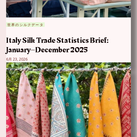
世界のシルクデータ
Italy Silk Trade Statistics Brief:
January–December 2025
6月 23, 2026