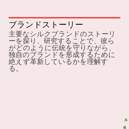
ブランドストーリー
主要なシルクブランドのストーリ
ーを探り、研究することで、彼ら
がどのように伝統を守りながら、
独自のブランドを形成するために
絶えず革新しているかを理解す
る。
高
級