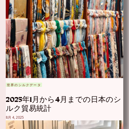
世界のシルクデータ
2025年1月から4月までの日本のシ
ルク貿易統計
8月 4, 2025