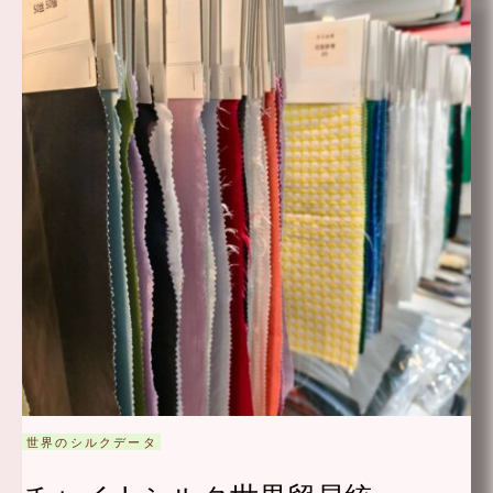
世界のシルクデータ