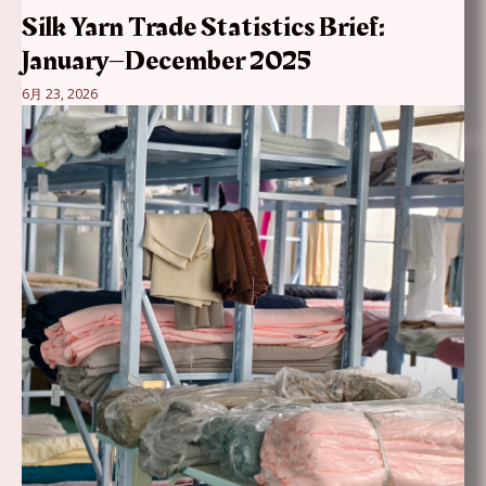
Silk Yarn Trade Statistics Brief:
January–December 2025
6月 23, 2026