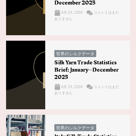
December 2025
6月 23, 2026
コメントはまだ
ありません
世界のシルクデータ
Silk Yarn Trade Statistics
Brief: January–December
2025
6月 23, 2026
コメントはまだ
ありません
世界のシルクデータ