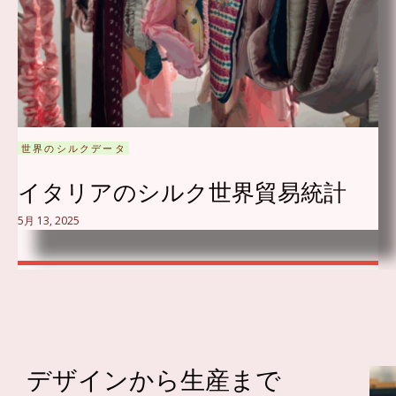
世界のシルクデータ
イタリアのシルク世界貿易統計
5月 13, 2025
デザインから生産まで