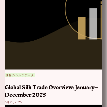
世界のシルクデータ
Global Silk Trade Overview: January–
December 2025
6月 23, 2026