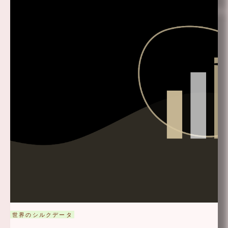
世界のシルクデータ