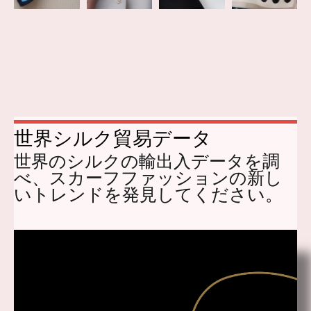
世界シルク貿易データ
世界のシルクの輸出入データを調
べ、スカーフファッションの新し
いトレンドを発見してください。