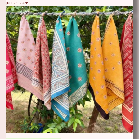
Juni 23, 2026