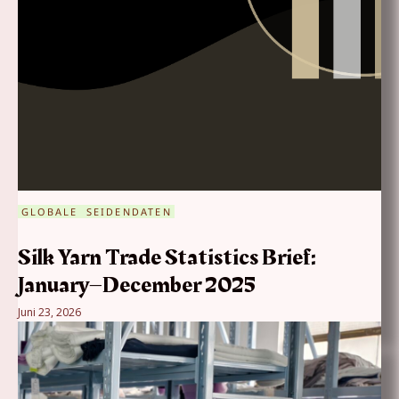
GLOBALE SEIDENDATEN
Silk Yarn Trade Statistics Brief:
January–December 2025
Juni 23, 2026