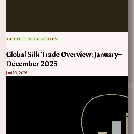
GLOBALE SEIDENDATEN
Global Silk Trade Overview: January–
December 2025
Juni 23, 2026