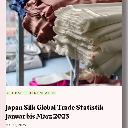
GLOBALE SEIDENDATEN
Japan Silk Global Trade Statistik -
Januar bis März 2025
Mai 13, 2025