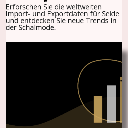
Erforschen Sie die weltweiten
Import- und Exportdaten für Seide
und entdecken Sie neue Trends in
der Schalmode.