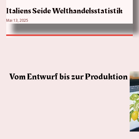
Italiens Seide Welthandelsstatistik
Mai 13, 2025
Vom Entwurf bis zur Produktion