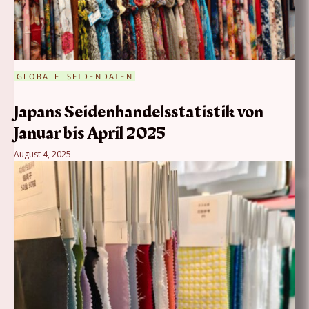
GLOBALE SEIDENDATEN
Japans Seidenhandelsstatistik von
Januar bis April 2025
August 4, 2025