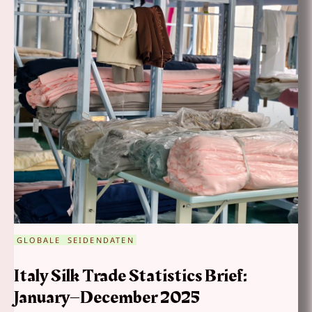
GLOBALE SEIDENDATEN
Italy Silk Trade Statistics Brief:
January–December 2025