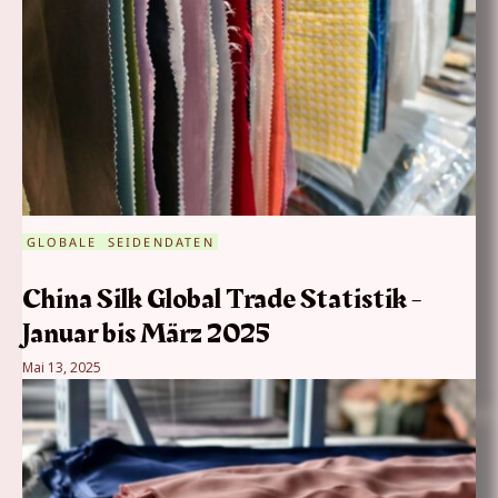
GLOBALE SEIDENDATEN
China Silk Global Trade Statistik -
Januar bis März 2025
Mai 13, 2025