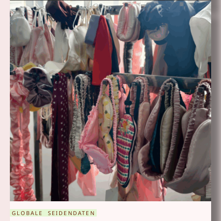
GLOBALE SEIDENDATEN