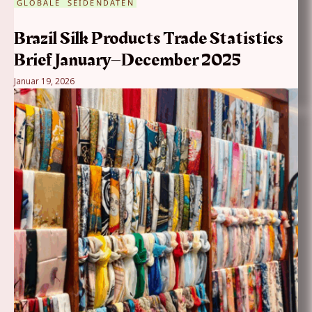
GLOBALE SEIDENDATEN
Brazil Silk Products Trade Statistics
Brief January–December 2025
Januar 19, 2026