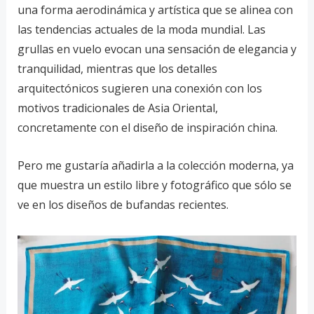
una forma aerodinámica y artística que se alinea con
las tendencias actuales de la moda mundial. Las
grullas en vuelo evocan una sensación de elegancia y
tranquilidad, mientras que los detalles
arquitectónicos sugieren una conexión con los
motivos tradicionales de Asia Oriental,
concretamente con el diseño de inspiración china.
Pero me gustaría añadirla a la colección moderna, ya
que muestra un estilo libre y fotográfico que sólo se
ve en los diseños de bufandas recientes.