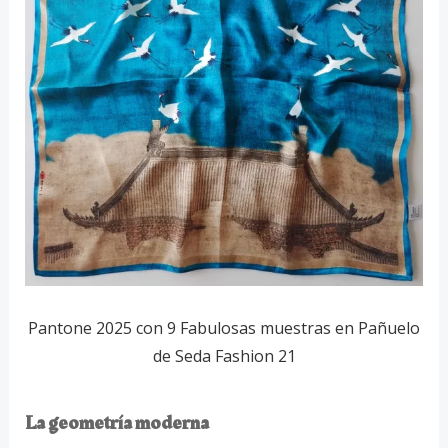
Pantone 2025 con 9 Fabulosas muestras en Pañuelo
de Seda Fashion 21
La geometría moderna