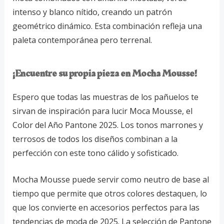
intenso y blanco nítido, creando un patrón
geométrico dinámico. Esta combinación refleja una
paleta contemporánea pero terrenal.
¡Encuentre su propia pieza en Mocha Mousse!
Espero que todas las muestras de los pañuelos te
sirvan de inspiración para lucir Moca Mousse, el
Color del Año Pantone 2025. Los tonos marrones y
terrosos de todos los diseños combinan a la
perfección con este tono cálido y sofisticado.
Mocha Mousse puede servir como neutro de base al
tiempo que permite que otros colores destaquen, lo
que los convierte en accesorios perfectos para las
tendencias de moda de 2025. La selección de Pantone