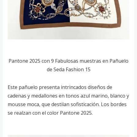
Pantone 2025 con 9 Fabulosas muestras en Pañuelo
de Seda Fashion 15
Este pañuelo presenta intrincados diseños de
cadenas y medallones en tonos azul marino, blanco y
mousse moca, que destilan sofisticación. Los bordes
se realzan con el color Pantone 2025.