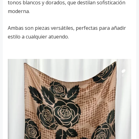
tonos blancos y dorados, que destilan sofisticación
moderna.
Ambas son piezas versátiles, perfectas para añadir
estilo a cualquier atuendo.