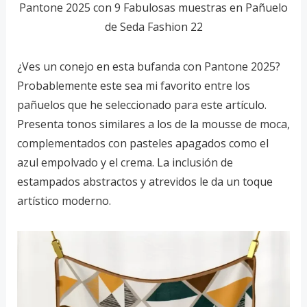
Pantone 2025 con 9 Fabulosas muestras en Pañuelo
de Seda Fashion 22
¿Ves un conejo en esta bufanda con Pantone 2025?
Probablemente este sea mi favorito entre los
pañuelos que he seleccionado para este artículo.
Presenta tonos similares a los de la mousse de moca,
complementados con pasteles apagados como el
azul empolvado y el crema. La inclusión de
estampados abstractos y atrevidos le da un toque
artístico moderno.