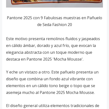
Pantone 2025 con 9 Fabulosas muestras en Pañuelo
de Seda Fashion 20
Este motivo presenta remolinos fluidos y jaspeados
en cálido ámbar, dorado y azul frío, que evocan la
elegancia abstracta con un toque moderno que
destaca en Pantone 2025 'Mocha Mousse'.
Y eche un vistazo a otro. Este pañuelo presenta un
diseño que combina un fondo azul vibrante con
elementos en un cálido tono beige o topo que se
asemeja mucho al Pantone 2025 Mocha Mousse.
El diseño general utiliza elementos tradicionales de