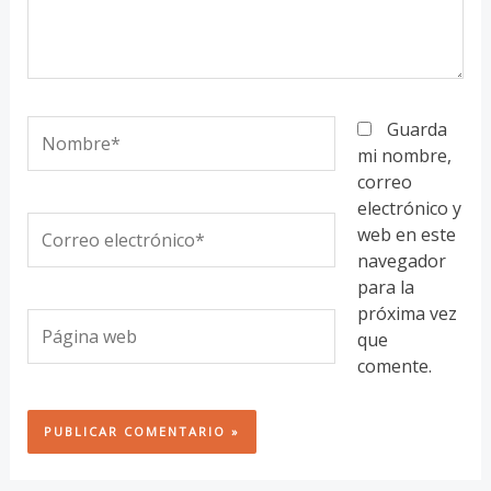
Nombre*
Guarda
mi nombre,
correo
electrónico y
Correo
web en este
electrónico*
navegador
para la
próxima vez
Página
que
web
comente.