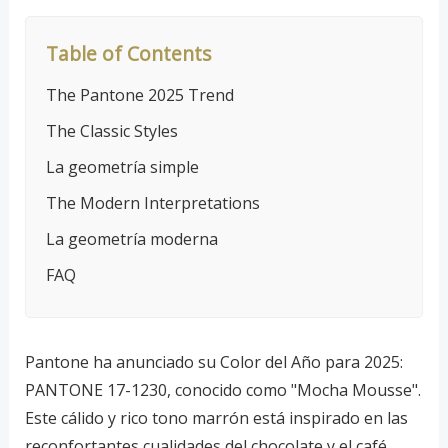
Table of Contents
The Pantone 2025 Trend
The Classic Styles
La geometría simple
The Modern Interpretations
La geometría moderna
FAQ
Pantone ha anunciado su Color del Año para 2025:
PANTONE 17-1230, conocido como "Mocha Mousse".
Este cálido y rico tono marrón está inspirado en las
reconfortantes cualidades del chocolate y el café,