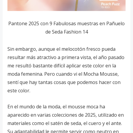
Pantone 2025 con 9 Fabulosas muestras en Pañuelo
de Seda Fashion 14
Sin embargo, aunque el melocotón fresco pueda
resultar más atractivo a primera vista, el año pasado
me resultó bastante difícil aplicar este color en la
moda femenina. Pero cuando vi el Mocha Mousse,
sentí que hay tantas cosas que podemos hacer con
este color.
En el mundo de la moda, el mousse moca ha
aparecido en varias colecciones de 2025, utilizado en
materiales como el satén de seda, el cuero y el ante.
Su adaptabilidad le permite servir como neutro en