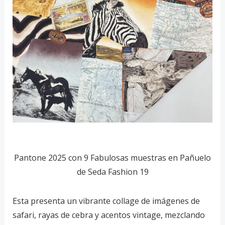
Pantone 2025 con 9 Fabulosas muestras en Pañuelo
de Seda Fashion 19
Esta presenta un vibrante collage de imágenes de
safari, rayas de cebra y acentos vintage, mezclando