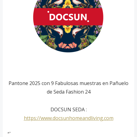
Pantone 2025 con 9 Fabulosas muestras en Pañuelo
de Seda Fashion 24
DOCSUN SEDA :
https://www.docsunhomeandliving.com
“`