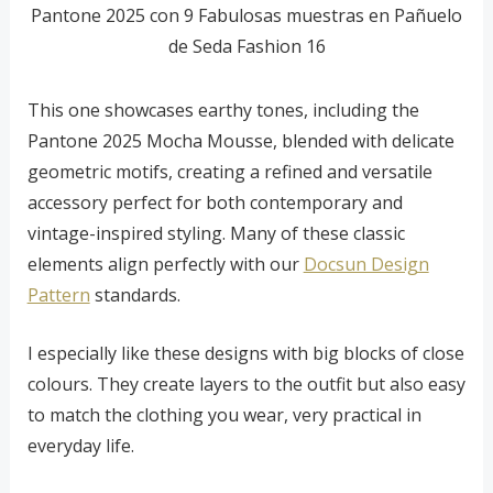
Pantone 2025 con 9 Fabulosas muestras en Pañuelo
de Seda Fashion 16
This one showcases earthy tones, including the
Pantone 2025 Mocha Mousse, blended with delicate
geometric motifs, creating a refined and versatile
accessory perfect for both contemporary and
vintage-inspired styling. Many of these classic
elements align perfectly with our
Docsun Design
Pattern
standards.
I especially like these designs with big blocks of close
colours. They create layers to the outfit but also easy
to match the clothing you wear, very practical in
everyday life.