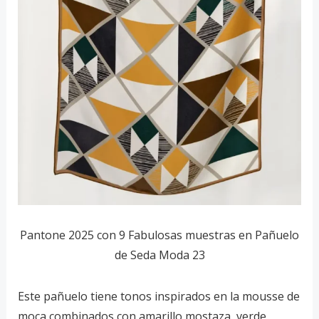
Pantone 2025 con 9 Fabulosas muestras en Pañuelo
de Seda Moda 23
Este pañuelo tiene tonos inspirados en la mousse de
moca combinados con amarillo mostaza, verde