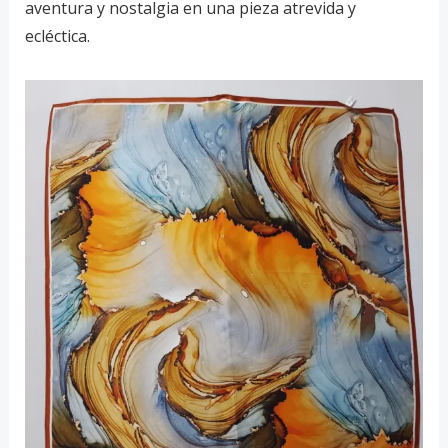
aventura y nostalgia en una pieza atrevida y
ecléctica.