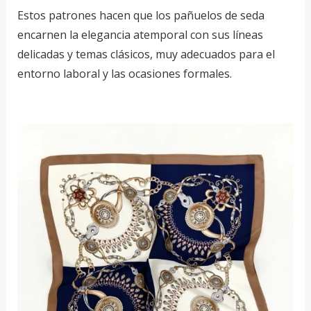
Estos patrones hacen que los pañuelos de seda
encarnen la elegancia atemporal con sus líneas
delicadas y temas clásicos, muy adecuados para el
entorno laboral y las ocasiones formales.