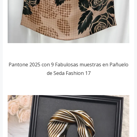
Pantone 2025 con 9 Fabulosas muestras en Pañuelo
de Seda Fashion 17