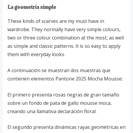
La geometría simple
These kinds of scarves are my must have in
wardrobe. They normally have very simple colours,
two or three colour combination at the most, as well
as simple and classic patterns. It is so easy to apply
them with everyday looks.
A continuación se muestran dos muestras que
contienen elementos Pantone 2025 Mocha Mousse:
El primero presenta rosas negras de gran tamaño
sobre un fondo de pata de gallo mousse moca,
creando una llamativa declaración floral.
El segundo presenta dinámicas rayas geométricas en