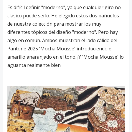
Es difícil definir "moderno", ya que cualquier giro no
clásico puede serlo. He elegido estos dos pañuelos
de nuestra colección para mostrar los muy
diferentes tópicos del diseño "moderno". Pero hay
algo en común. Ambos muestran el lado cálido del
Pantone 2025 'Mocha Mousse' introduciendo el
amarillo anaranjado en el tono. ¡Y 'Mocha Mousse' lo
aguanta realmente bien!