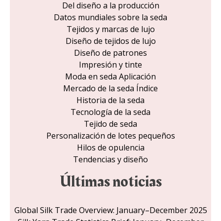
Del diseño a la producción
Datos mundiales sobre la seda
Tejidos y marcas de lujo
Diseño de tejidos de lujo
Diseño de patrones
Impresión y tinte
Moda en seda Aplicación
Mercado de la seda Índice
Historia de la seda
Tecnología de la seda
Tejido de seda
Personalización de lotes pequeños
Hilos de opulencia
Tendencias y diseño
Últimas noticias
Global Silk Trade Overview: January–December 2025