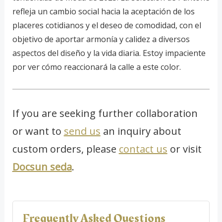
refleja un cambio social hacia la aceptación de los
placeres cotidianos y el deseo de comodidad, con el
objetivo de aportar armonía y calidez a diversos
aspectos del diseño y la vida diaria. Estoy impaciente
por ver cómo reaccionará la calle a este color.
If you are seeking further collaboration
or want to
send us
an inquiry about
custom orders, please
contact us
or visit
Docsun seda
.
Frequently Asked Questions