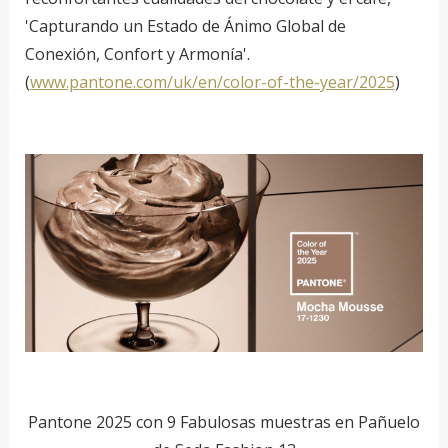
'Capturando un Estado de Ánimo Global de
Conexión, Confort y Armonía'.
(
www.pantone.com/uk/en/color-of-the-year/2025
)
Pantone 2025 con 9 Fabulosas muestras en Pañuelo