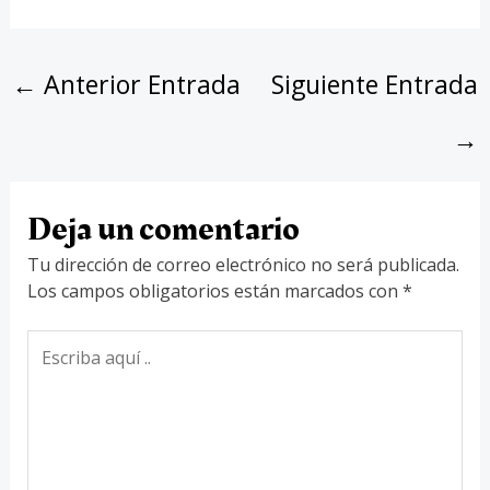
←
Anterior Entrada
Siguiente Entrada
→
Deja un comentario
Tu dirección de correo electrónico no será publicada.
Los campos obligatorios están marcados con
*
Escriba
aquí
..