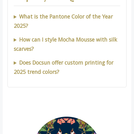
What is the Pantone Color of the Year
2025?
How can I style Mocha Mousse with silk
scarves?
Does Docsun offer custom printing for
2025 trend colors?