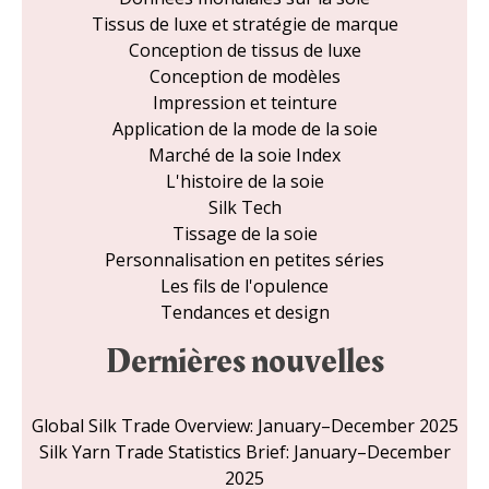
Tissus de luxe et stratégie de marque
Conception de tissus de luxe
Conception de modèles
Impression et teinture
Application de la mode de la soie
Marché de la soie Index
L'histoire de la soie
Silk Tech
Tissage de la soie
Personnalisation en petites séries
Les fils de l'opulence
Tendances et design
Dernières nouvelles
Global Silk Trade Overview: January–December 2025
Silk Yarn Trade Statistics Brief: January–December
2025