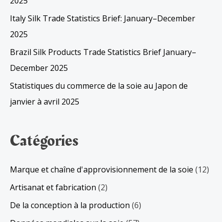
2025
Italy Silk Trade Statistics Brief: January–December
2025
Brazil Silk Products Trade Statistics Brief January–
December 2025
Statistiques du commerce de la soie au Japon de
janvier à avril 2025
Catégories
Marque et chaîne d'approvisionnement de la soie
(12)
Artisanat et fabrication
(2)
De la conception à la production
(6)