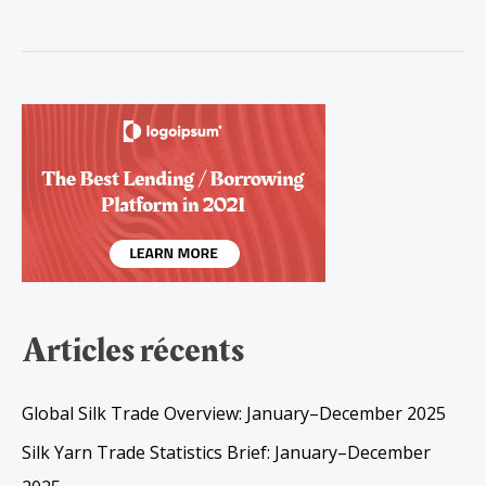
Articles récents
Global Silk Trade Overview: January–December 2025
Silk Yarn Trade Statistics Brief: January–December