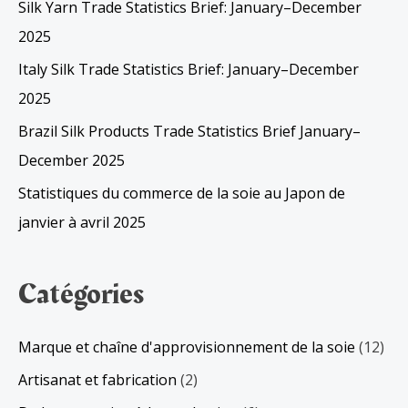
Silk Yarn Trade Statistics Brief: January–December
2025
Italy Silk Trade Statistics Brief: January–December
2025
Brazil Silk Products Trade Statistics Brief January–
December 2025
Statistiques du commerce de la soie au Japon de
janvier à avril 2025
Catégories
Marque et chaîne d'approvisionnement de la soie
(12)
Artisanat et fabrication
(2)