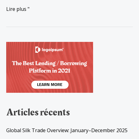
Lire plus "
Articles récents
Global Silk Trade Overview: January–December 2025