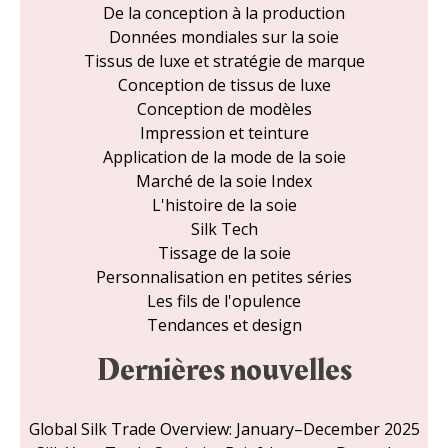
De la conception à la production
Données mondiales sur la soie
Tissus de luxe et stratégie de marque
Conception de tissus de luxe
Conception de modèles
Impression et teinture
Application de la mode de la soie
Marché de la soie Index
L'histoire de la soie
Silk Tech
Tissage de la soie
Personnalisation en petites séries
Les fils de l'opulence
Tendances et design
Dernières nouvelles
Global Silk Trade Overview: January–December 2025