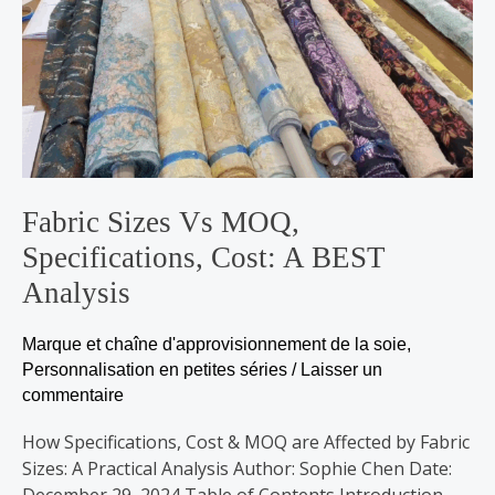
A
BEST
Analysis
Fabric Sizes Vs MOQ,
Specifications, Cost: A BEST
Analysis
Marque et chaîne d'approvisionnement de la soie
,
Personnalisation en petites séries
/
Laisser un
commentaire
How Specifications, Cost & MOQ are Affected by Fabric
Sizes: A Practical Analysis Author: Sophie Chen Date: