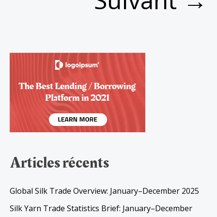
Suivant
→
Articles récents
Global Silk Trade Overview: January–December 2025
Silk Yarn Trade Statistics Brief: January–December