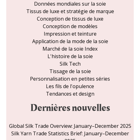
Données mondiales sur la soie
Tissus de luxe et stratégie de marque
Conception de tissus de luxe
Conception de modèles
Impression et teinture
Application de la mode de la soie
Marché de la soie Index
L'histoire de la soie
Silk Tech
Tissage de la soie
Personnalisation en petites séries
Les fils de l'opulence
Tendances et design
Dernières nouvelles
Global Silk Trade Overview: January–December 2025
Silk Yarn Trade Statistics Brief: January–December