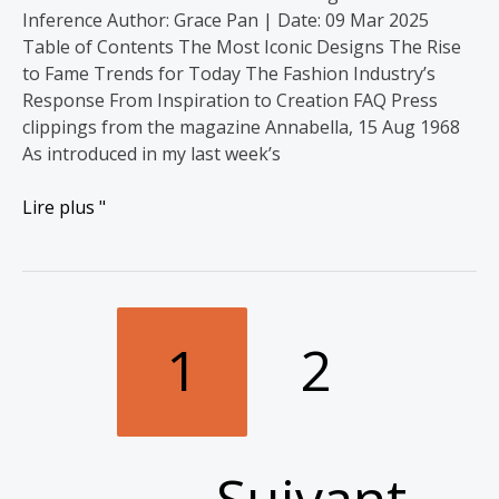
Inference Author: Grace Pan | Date: 09 Mar 2025
Table of Contents The Most Iconic Designs The Rise
to Fame Trends for Today The Fashion Industry’s
Response From Inspiration to Creation FAQ Press
clippings from the magazine Annabella, 15 Aug 1968
As introduced in my last week’s
Lire plus "
1
2