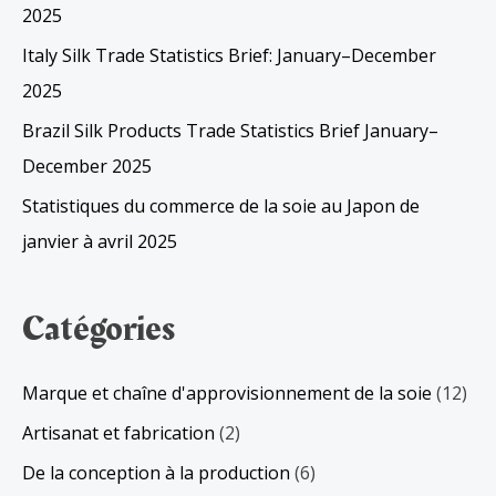
2025
Italy Silk Trade Statistics Brief: January–December
2025
Brazil Silk Products Trade Statistics Brief January–
December 2025
Statistiques du commerce de la soie au Japon de
janvier à avril 2025
Catégories
Marque et chaîne d'approvisionnement de la soie
(12)
Artisanat et fabrication
(2)
De la conception à la production
(6)