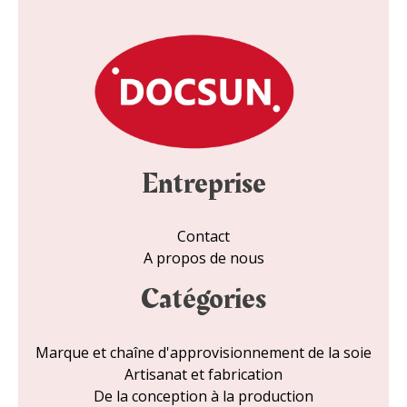
e
l
*
Entreprise
Contact
A propos de nous
Catégories
Marque et chaîne d'approvisionnement de la soie
Artisanat et fabrication
De la conception à la production