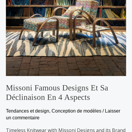
Missoni Famous Designs Et Sa
Déclinaison En 4 Aspects
Tendances et design
,
Conception de modèles
/
Laisser
un commentaire
Timeless Knitwear with Missoni Designs and its Brand