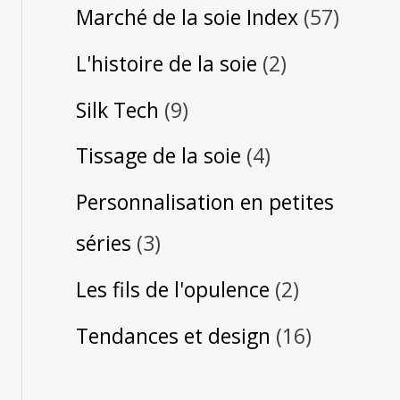
Marché de la soie Index
(57)
L'histoire de la soie
(2)
Silk Tech
(9)
Tissage de la soie
(4)
Personnalisation en petites
séries
(3)
Les fils de l'opulence
(2)
Tendances et design
(16)