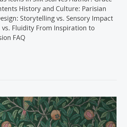
tents History and Culture: Parisian
Design: Storytelling vs. Sensory Impact
vs. Fluidity From Inspiration to
sion FAQ