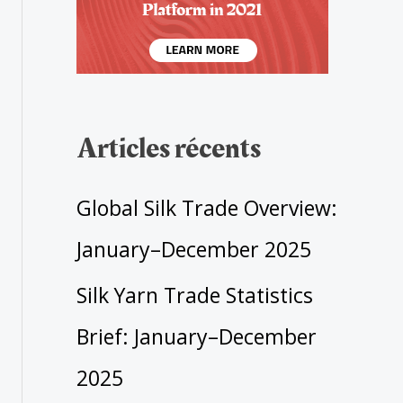
Articles récents
Global Silk Trade Overview:
January–December 2025
Silk Yarn Trade Statistics
Brief: January–December
2025