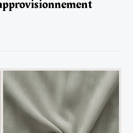
'approvisionnement