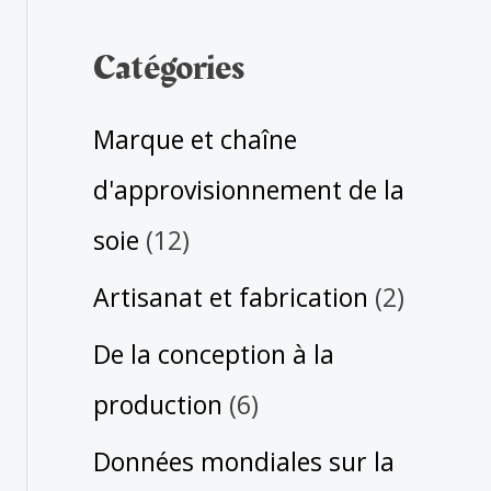
Catégories
Marque et chaîne
d'approvisionnement de la
soie
(12)
Artisanat et fabrication
(2)
De la conception à la
production
(6)
Données mondiales sur la