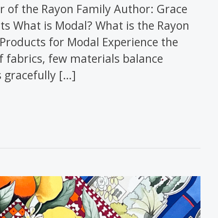
r of the Rayon Family Author: Grace
nts What is Modal? What is the Rayon
 Products for Modal Experience the
f fabrics, few materials balance
 gracefully […]