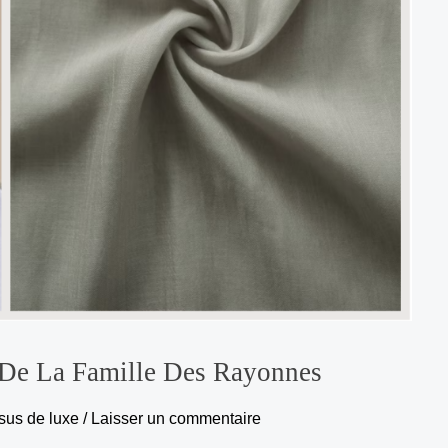
 De La Famille Des Rayonnes
sus de luxe
/
Laisser un commentaire