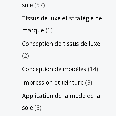
soie
(57)
Tissus de luxe et stratégie de
marque
(6)
Conception de tissus de luxe
(2)
Conception de modèles
(14)
Impression et teinture
(3)
Application de la mode de la
soie
(3)