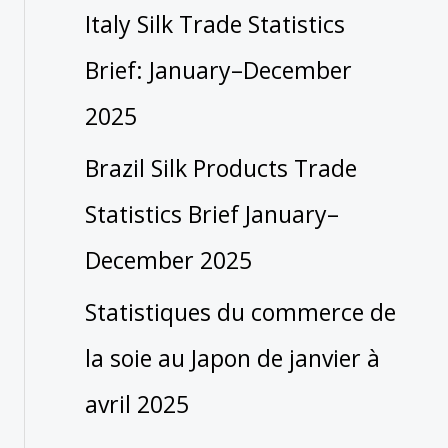
Italy Silk Trade Statistics
Brief: January–December
2025
Brazil Silk Products Trade
Statistics Brief January–
December 2025
Statistiques du commerce de
la soie au Japon de janvier à
avril 2025