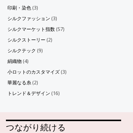
印刷・染色
(3)
シルクファッション
(3)
シルクマーケット指数
(57)
シルクストーリー
(2)
シルクテック
(9)
絹織物
(4)
小ロットのカスタマイズ
(3)
華麗なる糸
(2)
トレンド＆デザイン
(16)
つながり続ける