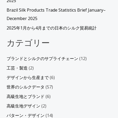
2025
Brazil Silk Products Trade Statistics Brief January–
December 2025
2025年1月から4月までの日本のシルク貿易統計
カテゴリー
ブランドとシルクのサプライチェーン
(12)
工芸・製造
(2)
デザインから生産まで
(6)
世界のシルクデータ
(57)
高級生地とブランド
(6)
高級生地デザイン
(2)
パターン・デザイン
(14)