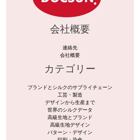
会社概要
連絡先
会社概要
カテゴリー
ブランドとシルクのサプライチェーン
工芸・製造
デザインから生産まで
世界のシルクデータ
高級生地とブランド
高級生地デザイン
パターン・デザイン
印刷・染色