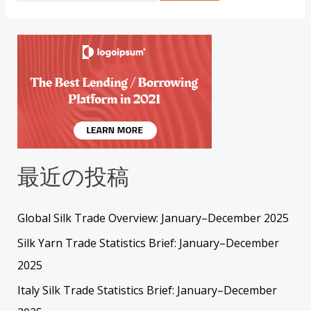
最近の投稿
Global Silk Trade Overview: January–December 2025
Silk Yarn Trade Statistics Brief: January–December
2025
Italy Silk Trade Statistics Brief: January–December