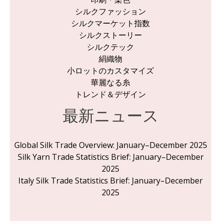
シルクファッション
シルクマーケット指数
シルクストーリー
シルクテック
絹織物
小ロットのカスタマイズ
華麗なる糸
トレンド＆デザイン
最新ニュース
Global Silk Trade Overview: January–December 2025
Silk Yarn Trade Statistics Brief: January–December
2025
Italy Silk Trade Statistics Brief: January–December
2025