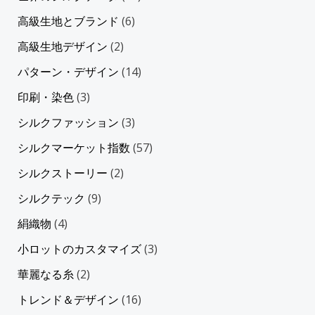
高級生地とブランド
(6)
高級生地デザイン
(2)
パターン・デザイン
(14)
印刷・染色
(3)
シルクファッション
(3)
シルクマーケット指数
(57)
シルクストーリー
(2)
シルクテック
(9)
絹織物
(4)
小ロットのカスタマイズ
(3)
華麗なる糸
(2)
トレンド＆デザイン
(16)