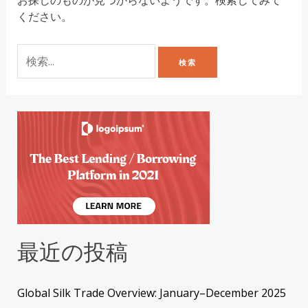
お探しのものが見つからないようです。検索してみて
ください。
最近の投稿
Global Silk Trade Overview: January–December 2025