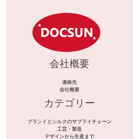
会社概要
連絡先
会社概要
カテゴリー
ブランドとシルクのサプライチェーン
工芸・製造
デザインから生産まで