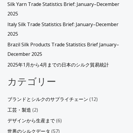
Silk Yarn Trade Statistics Brief: January–December
2025
Italy Silk Trade Statistics Brief: January–December
2025
Brazil Silk Products Trade Statistics Brief January–
December 2025
2025年1月から4月までの日本のシルク貿易統計
カテゴリー
ブランドとシルクのサプライチェーン
(12)
工芸・製造
(2)
デザインから生産まで
(6)
世界のシルクデータ
(57)