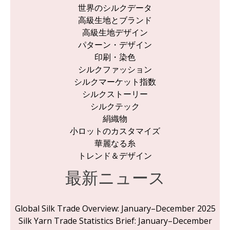
世界のシルクデータ
高級生地とブランド
高級生地デザイン
パターン・デザイン
印刷・染色
シルクファッション
シルクマーケット指数
シルクストーリー
シルクテック
絹織物
小ロットのカスタマイズ
華麗なる糸
トレンド＆デザイン
最新ニュース
Global Silk Trade Overview: January–December 2025
Silk Yarn Trade Statistics Brief: January–December