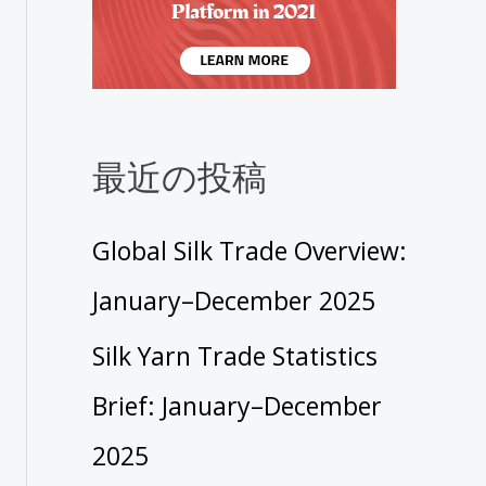
最近の投稿
Global Silk Trade Overview:
January–December 2025
Silk Yarn Trade Statistics
Brief: January–December
2025