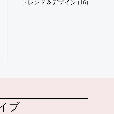
トレンド＆デザイン
(16)
イブ