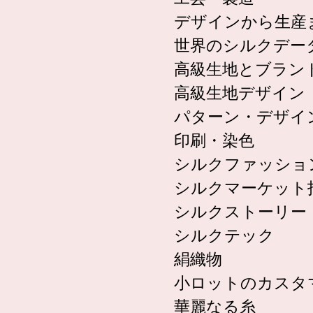
デザインから生産
世界のシルクデー
高級生地とブラン
高級生地デザイン
パターン・デザイ
印刷・染色
シルクファッショ
シルクマーケット
シルクストーリー
シルクテック
絹織物
小ロットのカスタ
華麗なる糸