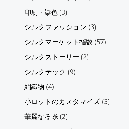
印刷・染色
(3)
シルクファッション
(3)
シルクマーケット指数
(57)
シルクストーリー
(2)
シルクテック
(9)
絹織物
(4)
小ロットのカスタマイズ
(3)
華麗なる糸
(2)