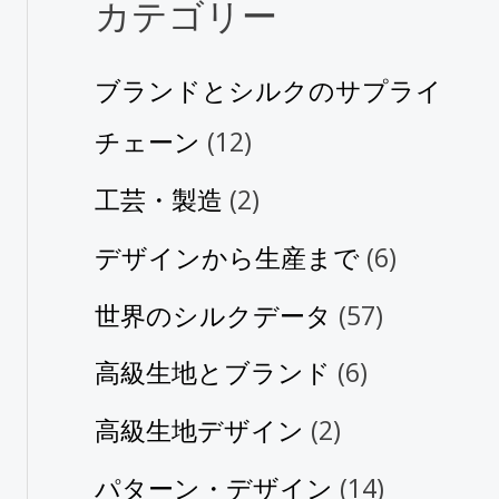
カテゴリー
ブランドとシルクのサプライ
チェーン
(12)
工芸・製造
(2)
デザインから生産まで
(6)
世界のシルクデータ
(57)
高級生地とブランド
(6)
高級生地デザイン
(2)
パターン・デザイン
(14)