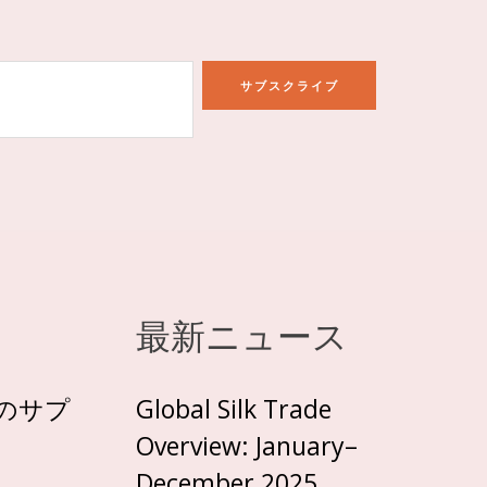
サブスクライブ
最新ニュース
のサプ
Global Silk Trade
Overview: January–
December 2025