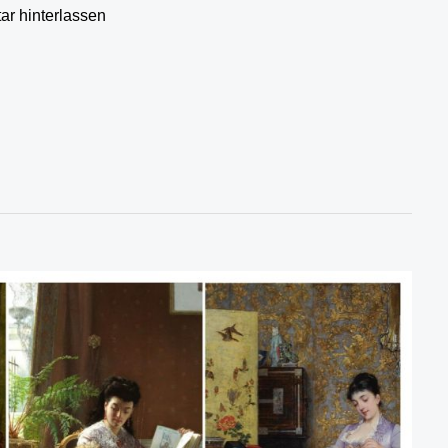
r hinterlassen