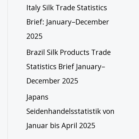
Italy Silk Trade Statistics
Brief: January–December
2025
Brazil Silk Products Trade
Statistics Brief January–
December 2025
Japans
Seidenhandelsstatistik von
Januar bis April 2025