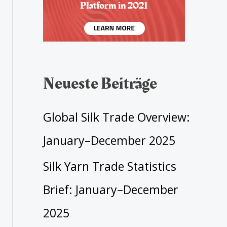
Neueste Beiträge
Global Silk Trade Overview:
January–December 2025
Silk Yarn Trade Statistics
Brief: January–December
2025