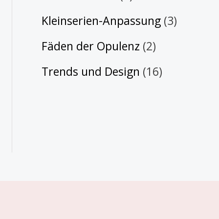
Kleinserien-Anpassung
(3)
Fäden der Opulenz
(2)
Trends und Design
(16)