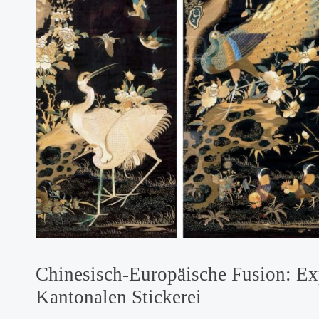
Chinesisch-Europäische Fusion: E
Kantonalen Stickerei