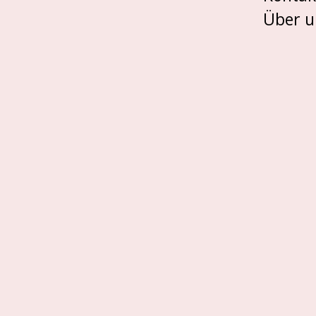
Über u