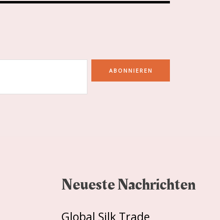
ABONNIEREN
Neueste Nachrichten
Global Silk Trade