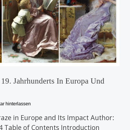
19. Jahrhunderts In Europa Und
r hinterlassen
aze in Europe and Its Impact Author:
 Table of Contents Introduction