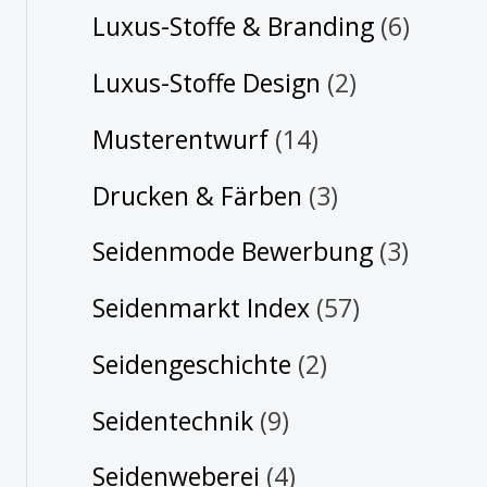
Luxus-Stoffe & Branding
(6)
Luxus-Stoffe Design
(2)
Musterentwurf
(14)
Drucken & Färben
(3)
Seidenmode Bewerbung
(3)
Seidenmarkt Index
(57)
Seidengeschichte
(2)
Seidentechnik
(9)
Seidenweberei
(4)