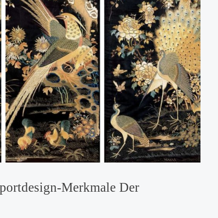
xportdesign-Merkmale Der