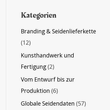
Kategorien
Branding & Seidenlieferkette
(12)
Kunsthandwerk und
Fertigung
(2)
Vom Entwurf bis zur
Produktion
(6)
Globale Seidendaten
(57)