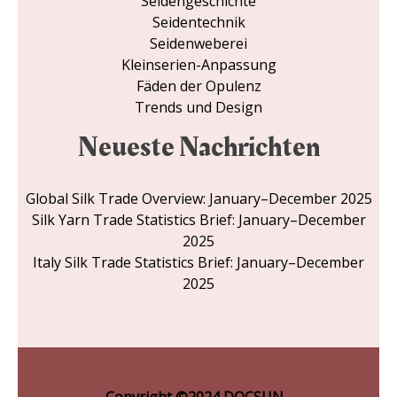
Seidengeschichte
Seidentechnik
Seidenweberei
Kleinserien-Anpassung
Fäden der Opulenz
Trends und Design
Neueste Nachrichten
Global Silk Trade Overview: January–December 2025
Silk Yarn Trade Statistics Brief: January–December
2025
Italy Silk Trade Statistics Brief: January–December
2025