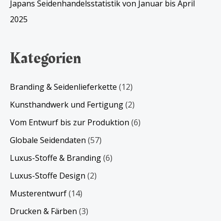
Japans Seidenhandelsstatistik von Januar bis April
2025
Kategorien
Branding & Seidenlieferkette
(12)
Kunsthandwerk und Fertigung
(2)
Vom Entwurf bis zur Produktion
(6)
Globale Seidendaten
(57)
Luxus-Stoffe & Branding
(6)
Luxus-Stoffe Design
(2)
Musterentwurf
(14)
Drucken & Färben
(3)