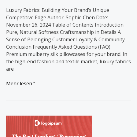
Luxury Fabrics: Building Your Brand’s Unique
Competitive Edge Author: Sophie Chen Date:
November 26, 2024 Table of Contents Introduction
Pure, Natural Softness Craftsmanship in Details A
Sense of Belonging Customer Loyalty & Community
Conclusion Frequently Asked Questions (FAQ)
Premium mulberry silk pillowcases for your brand. In
the high-end fashion and textile market, luxury fabrics
are
Mehr lesen "