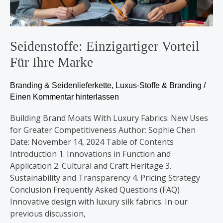
Seidenstoffe: Einzigartiger Vorteil
Für Ihre Marke
Branding & Seidenlieferkette
,
Luxus-Stoffe & Branding
/
Einen Kommentar hinterlassen
Building Brand Moats With Luxury Fabrics: New Uses
for Greater Competitiveness Author: Sophie Chen
Date: November 14, 2024 Table of Contents
Introduction 1. Innovations in Function and
Application 2. Cultural and Craft Heritage 3.
Sustainability and Transparency 4. Pricing Strategy
Conclusion Frequently Asked Questions (FAQ)
Innovative design with luxury silk fabrics. In our
previous discussion,