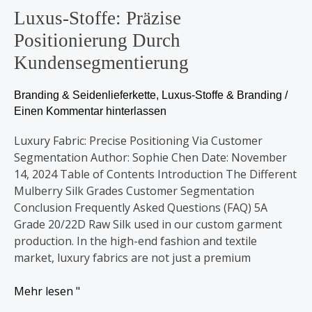
Luxus-Stoffe: Präzise
Positionierung Durch
Kundensegmentierung
Branding & Seidenlieferkette
,
Luxus-Stoffe & Branding
/
Einen Kommentar hinterlassen
Luxury Fabric: Precise Positioning Via Customer
Segmentation Author: Sophie Chen Date: November
14, 2024 Table of Contents Introduction The Different
Mulberry Silk Grades Customer Segmentation
Conclusion Frequently Asked Questions (FAQ) 5A
Grade 20/22D Raw Silk used in our custom garment
production. In the high-end fashion and textile
market, luxury fabrics are not just a premium
Mehr lesen "