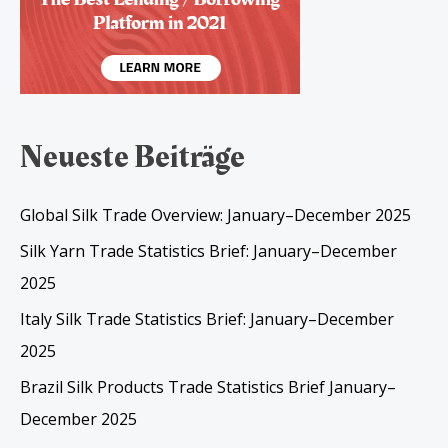
Neueste Beiträge
Global Silk Trade Overview: January–December 2025
Silk Yarn Trade Statistics Brief: January–December
2025
Italy Silk Trade Statistics Brief: January–December
2025
Brazil Silk Products Trade Statistics Brief January–
December 2025