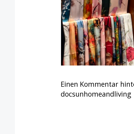
Einen Kommentar hint
docsunhomeandliving