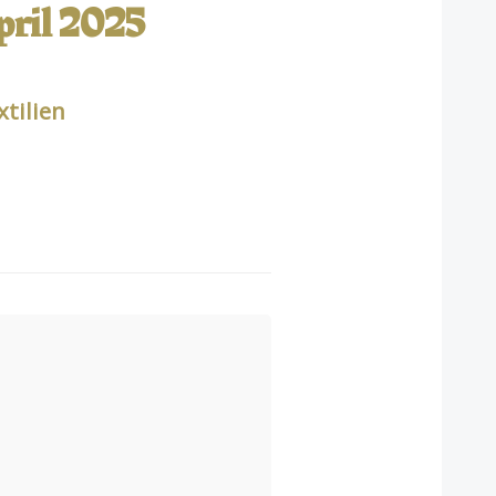
pril 2025
tilien