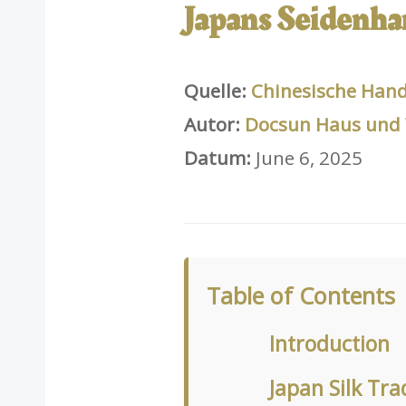
Japans Seidenhan
Quelle:
Chinesische Hand
Autor:
Docsun Haus und
Datum:
June 6, 2025
Table of Contents
Introduction
Japan Silk Tra