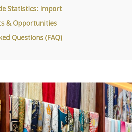
de Statistics: Import
ts & Opportunities
ked Questions (FAQ)