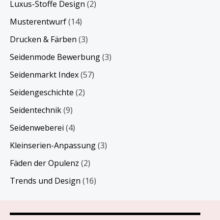
Luxus-Stoffe Design
(2)
Musterentwurf
(14)
Drucken & Färben
(3)
Seidenmode Bewerbung
(3)
Seidenmarkt Index
(57)
Seidengeschichte
(2)
Seidentechnik
(9)
Seidenweberei
(4)
Kleinserien-Anpassung
(3)
Fäden der Opulenz
(2)
Trends und Design
(16)