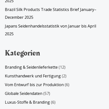
2025
Brazil Silk Products Trade Statistics Brief January–
December 2025
Japans Seidenhandelsstatistik von Januar bis April
2025
Kategorien
Branding & Seidenlieferkette
(12)
Kunsthandwerk und Fertigung
(2)
Vom Entwurf bis zur Produktion
(6)
Globale Seidendaten
(57)
Luxus-Stoffe & Branding
(6)