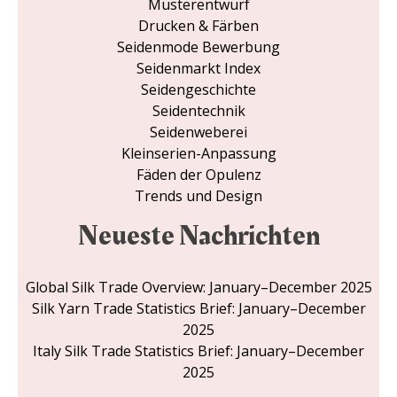
Musterentwurf
Drucken & Färben
Seidenmode Bewerbung
Seidenmarkt Index
Seidengeschichte
Seidentechnik
Seidenweberei
Kleinserien-Anpassung
Fäden der Opulenz
Trends und Design
Neueste Nachrichten
Global Silk Trade Overview: January–December 2025
Silk Yarn Trade Statistics Brief: January–December
2025
Italy Silk Trade Statistics Brief: January–December
2025