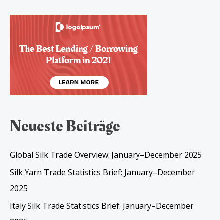
Neueste Beiträge
Global Silk Trade Overview: January–December 2025
Silk Yarn Trade Statistics Brief: January–December
2025
Italy Silk Trade Statistics Brief: January–December