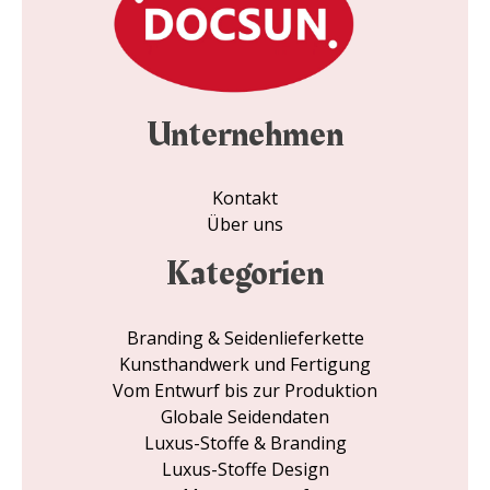
Unternehmen
Kontakt
Über uns
Kategorien
Branding & Seidenlieferkette
Kunsthandwerk und Fertigung
Vom Entwurf bis zur Produktion
Globale Seidendaten
Luxus-Stoffe & Branding
Luxus-Stoffe Design