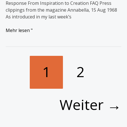
Response From Inspiration to Creation FAQ Press
clippings from the magazine Annabella, 15 Aug 1968
As introduced in my last week’s
Mehr lesen "
1
2
Weiter
→