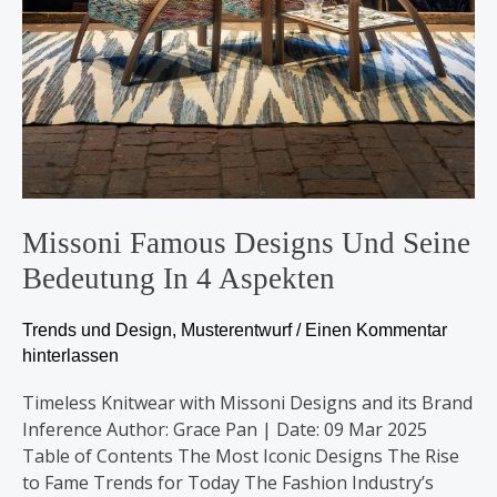
Missoni Famous Designs Und Seine
Bedeutung In 4 Aspekten
Trends und Design
,
Musterentwurf
/
Einen Kommentar
hinterlassen
Timeless Knitwear with Missoni Designs and its Brand
Inference Author: Grace Pan | Date: 09 Mar 2025
Table of Contents The Most Iconic Designs The Rise
to Fame Trends for Today The Fashion Industry’s