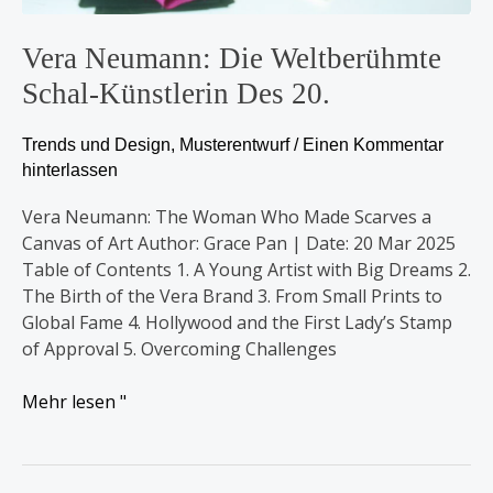
Vera Neumann: Die Weltberühmte
Schal-Künstlerin Des 20.
Trends und Design
,
Musterentwurf
/
Einen Kommentar
hinterlassen
Vera Neumann: The Woman Who Made Scarves a
Canvas of Art Author: Grace Pan | Date: 20 Mar 2025
Table of Contents 1. A Young Artist with Big Dreams 2.
The Birth of the Vera Brand 3. From Small Prints to
Global Fame 4. Hollywood and the First Lady’s Stamp
of Approval 5. Overcoming Challenges
Mehr lesen "