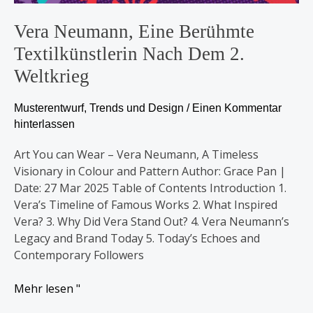
Vera Neumann, Eine Berühmte
Textilkünstlerin Nach Dem 2.
Weltkrieg
Musterentwurf
,
Trends und Design
/
Einen Kommentar
hinterlassen
Art You can Wear – Vera Neumann, A Timeless
Visionary in Colour and Pattern Author: Grace Pan |
Date: 27 Mar 2025 Table of Contents Introduction 1.
Vera’s Timeline of Famous Works 2. What Inspired
Vera? 3. Why Did Vera Stand Out? 4. Vera Neumann’s
Legacy and Brand Today 5. Today’s Echoes and
Contemporary Followers
Mehr lesen "