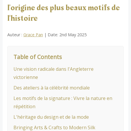
l'origine des plus beaux motifs de
l'histoire
Auteur :
Grace Pan
| Date: 2nd May 2025
Table of Contents
Une vision radicale dans l'Angleterre
victorienne
Des ateliers à la célébrité mondiale
Les motifs de la signature : Vivre la nature en
répétition
L'héritage du design et de la mode
Bringing Arts & Crafts to Modern Silk