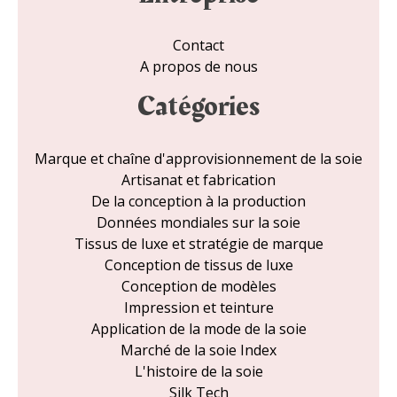
Contact
A propos de nous
Catégories
Marque et chaîne d'approvisionnement de la soie
Artisanat et fabrication
De la conception à la production
Données mondiales sur la soie
Tissus de luxe et stratégie de marque
Conception de tissus de luxe
Conception de modèles
Impression et teinture
Application de la mode de la soie
Marché de la soie Index
L'histoire de la soie
Silk Tech