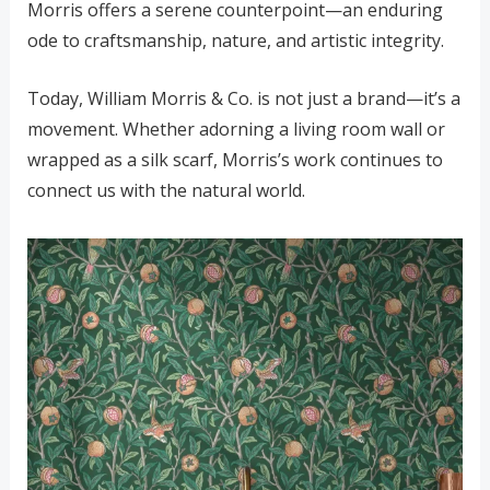
Morris offers a serene counterpoint—an enduring
ode to craftsmanship, nature, and artistic integrity.
Today, William Morris & Co. is not just a brand—it’s a
movement. Whether adorning a living room wall or
wrapped as a silk scarf, Morris’s work continues to
connect us with the natural world.