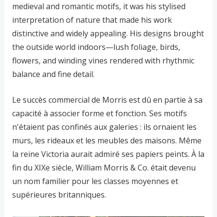
medieval and romantic motifs, it was his stylised
interpretation of nature that made his work
distinctive and widely appealing. His designs brought
the outside world indoors—lush foliage, birds,
flowers, and winding vines rendered with rhythmic
balance and fine detail.
Le succès commercial de Morris est dû en partie à sa
capacité à associer forme et fonction. Ses motifs
n'étaient pas confinés aux galeries : ils ornaient les
murs, les rideaux et les meubles des maisons. Même
la reine Victoria aurait admiré ses papiers peints. À la
fin du XIXe siècle, William Morris & Co. était devenu
un nom familier pour les classes moyennes et
supérieures britanniques.