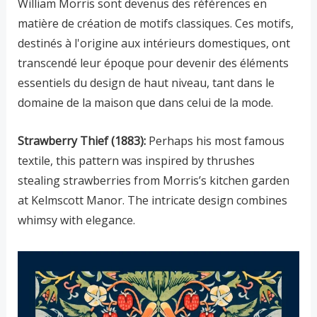
William Morris sont devenus des références en
matière de création de motifs classiques. Ces motifs,
destinés à l'origine aux intérieurs domestiques, ont
transcendé leur époque pour devenir des éléments
essentiels du design de haut niveau, tant dans le
domaine de la maison que dans celui de la mode.
Strawberry Thief (1883):
Perhaps his most famous
textile, this pattern was inspired by thrushes
stealing strawberries from Morris’s kitchen garden
at Kelmscott Manor. The intricate design combines
whimsy with elegance.