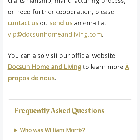
craftsmanship, manufacturing process,
or need further cooperation, please
contact us
ou
send us
an email at
vip@docsunhomeandliving.com
.
You can also visit our official website
Docsun Home and Living
to learn more
À
propos de nous
.
Frequently Asked Questions
Who was William Morris?