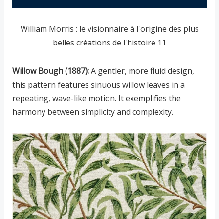
William Morris : le visionnaire à l'origine des plus
belles créations de l'histoire 11
Willow Bough (1887):
A gentler, more fluid design,
this pattern features sinuous willow leaves in a
repeating, wave-like motion. It exemplifies the
harmony between simplicity and complexity.