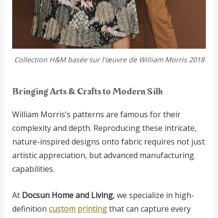
Collection H&M basée sur l'œuvre de William Morris 2018
Bringing Arts & Crafts to Modern Silk
William Morris’s patterns are famous for their
complexity and depth. Reproducing these intricate,
nature-inspired designs onto fabric requires not just
artistic appreciation, but advanced manufacturing
capabilities.
At
Docsun Home and Living
, we specialize in high-
definition
custom printing
that can capture every