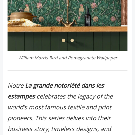
William Morris Bird and Pomegranate Wallpaper
Notre
La grande notoriété dans les
estampes
celebrates the legacy of the
world’s most famous textile and print
pioneers. This series delves into their
business story, timeless designs, and