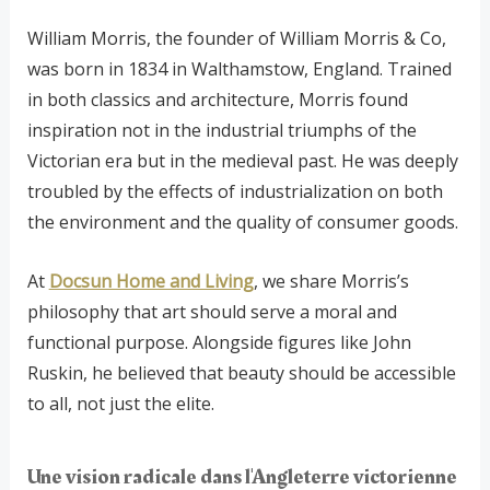
William Morris, the founder of William Morris & Co,
was born in 1834 in Walthamstow, England. Trained
in both classics and architecture, Morris found
inspiration not in the industrial triumphs of the
Victorian era but in the medieval past. He was deeply
troubled by the effects of industrialization on both
the environment and the quality of consumer goods.
At
Docsun Home and Living
, we share Morris’s
philosophy that art should serve a moral and
functional purpose. Alongside figures like John
Ruskin, he believed that beauty should be accessible
to all, not just the elite.
Une vision radicale dans l'Angleterre victorienne