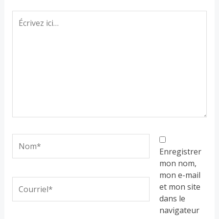
Écrivez
ici…
Nom*
Enregistrer
mon nom,
mon e-mail
Courriel*
et mon site
dans le
navigateur