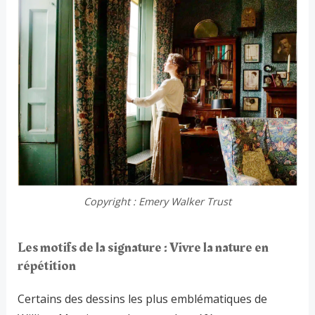
Copyright : Emery Walker Trust
Les motifs de la signature : Vivre la nature en
répétition
Certains des dessins les plus emblématiques de