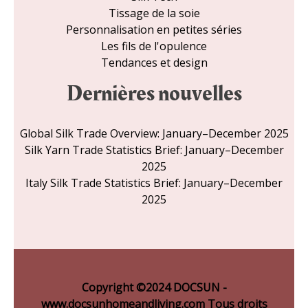
Tissage de la soie
Personnalisation en petites séries
Les fils de l'opulence
Tendances et design
Dernières nouvelles
Global Silk Trade Overview: January–December 2025
Silk Yarn Trade Statistics Brief: January–December
2025
Italy Silk Trade Statistics Brief: January–December
2025
Copyright ©2024 DOCSUN -
www.docsunhomeandliving.com Tous droits