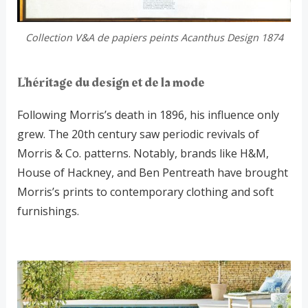
Collection V&A de papiers peints Acanthus Design 1874
L'héritage du design et de la mode
Following Morris’s death in 1896, his influence only
grew. The 20th century saw periodic revivals of
Morris & Co. patterns. Notably, brands like H&M,
House of Hackney, and Ben Pentreath have brought
Morris’s prints to contemporary clothing and soft
furnishings.