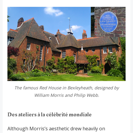
The famous Red House in Bexleyheath, designed by
William Morris and Philip Webb.
Des ateliers à la célébrité mondiale
Although Morris’s aesthetic drew heavily on