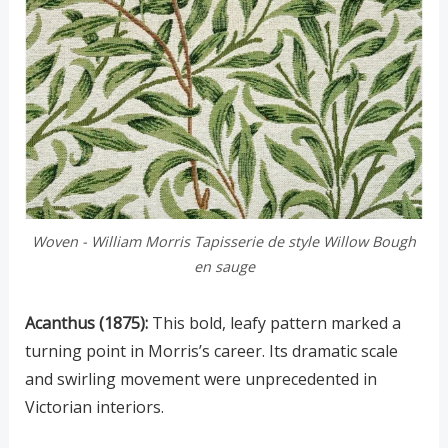
Woven - William Morris Tapisserie de style Willow Bough
en sauge
Acanthus (1875):
This bold, leafy pattern marked a
turning point in Morris’s career. Its dramatic scale
and swirling movement were unprecedented in
Victorian interiors.