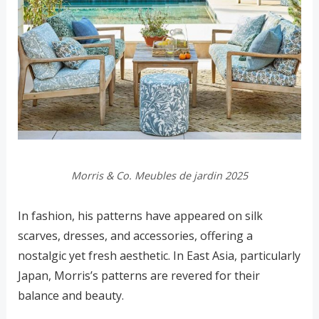
Morris & Co. Meubles de jardin 2025
In fashion, his patterns have appeared on silk
scarves, dresses, and accessories, offering a
nostalgic yet fresh aesthetic. In East Asia, particularly
Japan, Morris’s patterns are revered for their
balance and beauty.