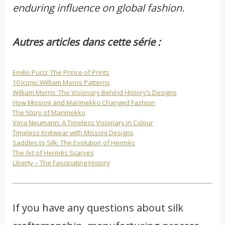
enduring influence on global fashion.
Autres articles dans cette série :
Emilio Pucci: The Prince of Prints
10 Iconic William Morris Patterns
William Morris: The Visionary Behind History’s Designs
How Missoni and Marimekko Changed Fashion
The Story of Marimekko
Vera Neumann: A Timeless Visionary in Colour
Timeless Knitwear with Missoni Designs
Saddles to Silk: The Evolution of Hermès
The Art of Hermès Scarves
Liberty – The Fascinating History
If you have any questions about silk