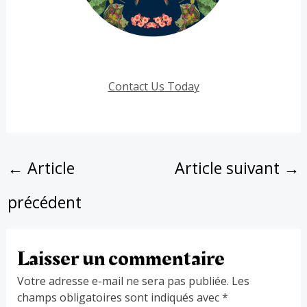
Contact Us Today
←
Article
Article suivant
→
précédent
Laisser un commentaire
Votre adresse e-mail ne sera pas publiée.
Les
champs obligatoires sont indiqués avec
*