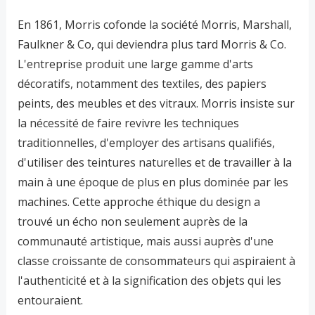
En 1861, Morris cofonde la société Morris, Marshall,
Faulkner & Co, qui deviendra plus tard Morris & Co.
L'entreprise produit une large gamme d'arts
décoratifs, notamment des textiles, des papiers
peints, des meubles et des vitraux. Morris insiste sur
la nécessité de faire revivre les techniques
traditionnelles, d'employer des artisans qualifiés,
d'utiliser des teintures naturelles et de travailler à la
main à une époque de plus en plus dominée par les
machines. Cette approche éthique du design a
trouvé un écho non seulement auprès de la
communauté artistique, mais aussi auprès d'une
classe croissante de consommateurs qui aspiraient à
l'authenticité et à la signification des objets qui les
entouraient.