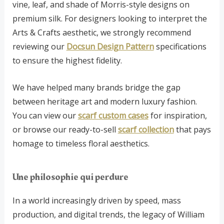
vine, leaf, and shade of Morris-style designs on
premium silk. For designers looking to interpret the
Arts & Crafts aesthetic, we strongly recommend
reviewing our
Docsun Design Pattern
specifications
to ensure the highest fidelity.
We have helped many brands bridge the gap
between heritage art and modern luxury fashion.
You can view our
scarf custom cases
for inspiration,
or browse our ready-to-sell
scarf collection
that pays
homage to timeless floral aesthetics.
Une philosophie qui perdure
In a world increasingly driven by speed, mass
production, and digital trends, the legacy of William