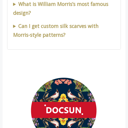
What is William Morris’s most famous
design?
Can I get custom silk scarves with
Morris-style patterns?