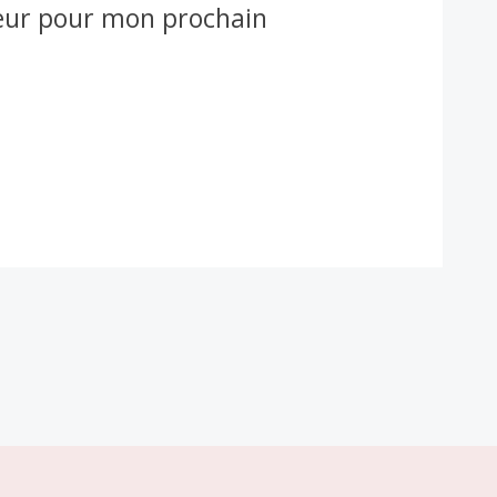
teur pour mon prochain