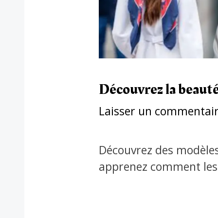
Découvrez la beauté 
Laisser un commentai
Découvrez des modèles 
apprenez comment les f