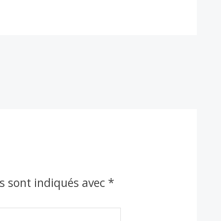
s sont indiqués avec
*