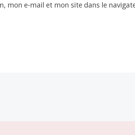
, mon e-mail et mon site dans le naviga