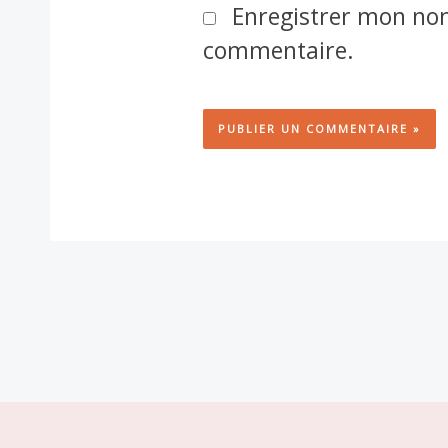
Enregistrer mon nom
commentaire.