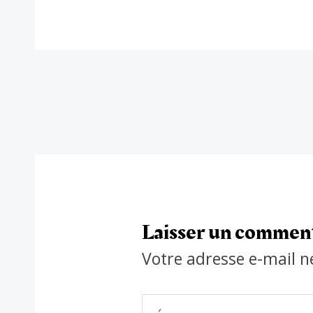
Laisser un commen
Votre adresse e-mail n
Écrivez