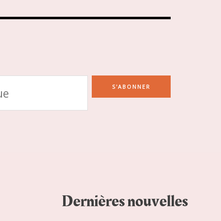
S'ABONNER
Dernières nouvelles