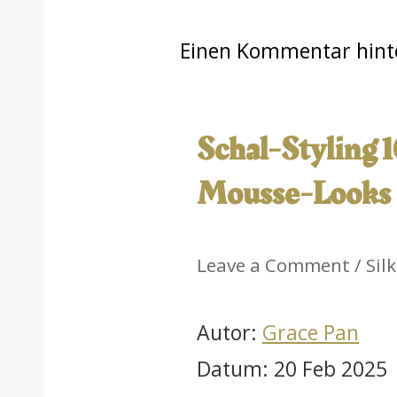
Einen Kommentar hint
Schal-Styling 
Mousse-Looks
Leave a Comment / Silk
Autor:
Grace Pan
Datum: 20 Feb 2025