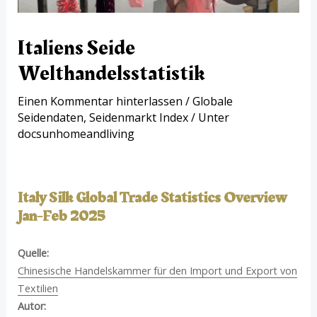
Italiens Seide
Welthandelsstatistik
Einen Kommentar hinterlassen
/
Globale
Seidendaten
,
Seidenmarkt Index
/ Unter
docsunhomeandliving
Italy Silk Global Trade Statistics Overview
Jan-Feb 2025
Quelle:
Chinesische Handelskammer für den Import und Export von
Textilien
Autor: