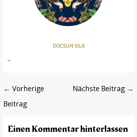
DOCSUN SILK
“`
←
Vorherige
Nächste Beitrag
→
Beitrag
Einen Kommentar hinterlassen