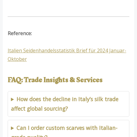
Reference:
Italien Seidenhandelsstatistik Brief für 2024 Januar-
Oktober
FAQ: Trade Insights & Services
How does the decline in Italy’s silk trade
affect global sourcing?
Can I order custom scarves with Italian-