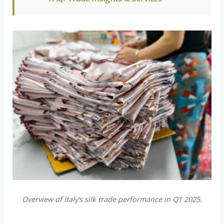
Overview of Italy’s silk trade performance in Q1 2025.