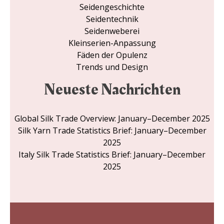
Seidengeschichte
Seidentechnik
Seidenweberei
Kleinserien-Anpassung
Fäden der Opulenz
Trends und Design
Neueste Nachrichten
Global Silk Trade Overview: January–December 2025
Silk Yarn Trade Statistics Brief: January–December
2025
Italy Silk Trade Statistics Brief: January–December
2025