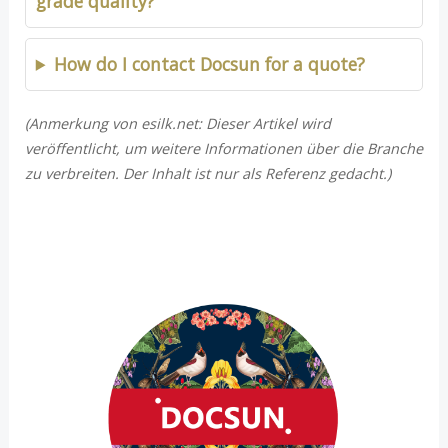
grade quality?
How do I contact Docsun for a quote?
(Anmerkung von esilk.net: Dieser Artikel wird
veröffentlicht, um weitere Informationen über die Branche
zu verbreiten. Der Inhalt ist nur als Referenz gedacht.)