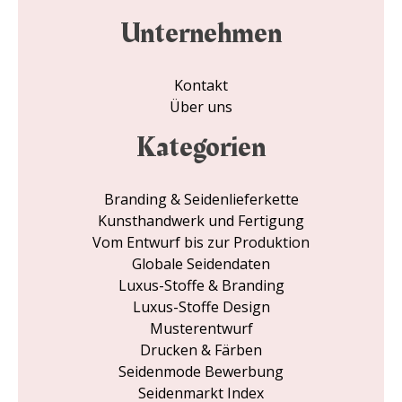
Unternehmen
Kontakt
Über uns
Kategorien
Branding & Seidenlieferkette
Kunsthandwerk und Fertigung
Vom Entwurf bis zur Produktion
Globale Seidendaten
Luxus-Stoffe & Branding
Luxus-Stoffe Design
Musterentwurf
Drucken & Färben
Seidenmode Bewerbung
Seidenmarkt Index