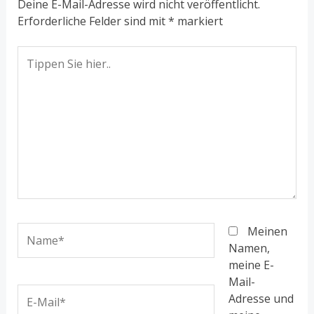
Deine E-Mail-Adresse wird nicht veröffentlicht.
Erforderliche Felder sind mit
*
markiert
Tippen
Sie
hier..
Name*
Meinen
Namen,
meine E-
Mail-
E-
Adresse und
Mail*