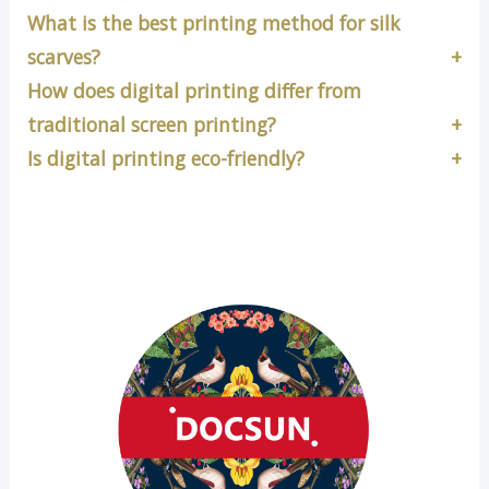
What is the best printing method for silk
scarves?
How does digital printing differ from
traditional screen printing?
Is digital printing eco-friendly?