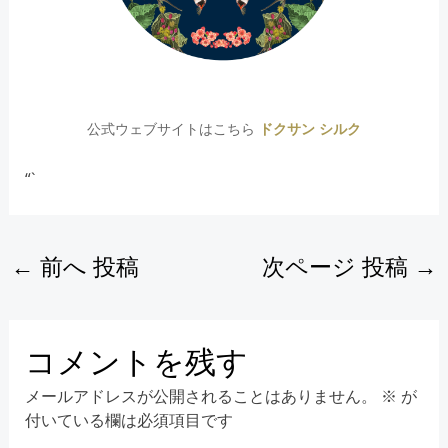
公式ウェブサイトはこちら
ドクサン シルク
“`
←
前へ 投稿
次ページ 投稿
→
コメントを残す
メールアドレスが公開されることはありません。
※
が
付いている欄は必須項目です