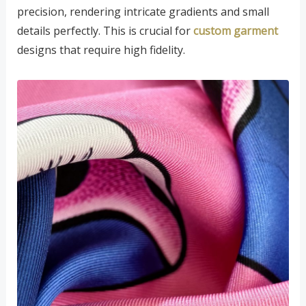
precision, rendering intricate gradients and small
details perfectly. This is crucial for
custom garment
designs that require high fidelity.