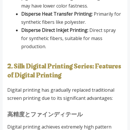
may have lower color fastness.
Disperse Heat Transfer Printing:
Primarily for
synthetic fibers like polyester.
Disperse Direct Inkjet Printing:
Direct spray
for synthetic fibers, suitable for mass
production.
2. Silk Digital Printing Series: Features
of Digital Printing
Digital printing has gradually replaced traditional
screen printing due to its significant advantages:
高精度とファインディテール
Digital printing achieves extremely high pattern