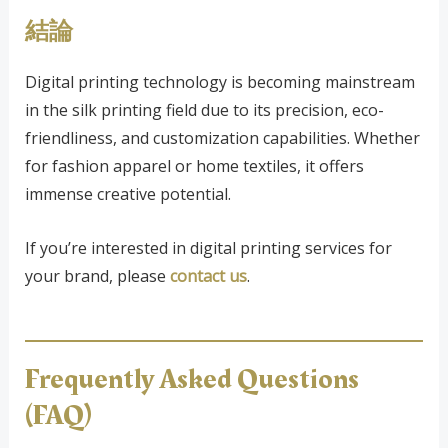
結論
Digital printing technology is becoming mainstream
in the silk printing field due to its precision, eco-
friendliness, and customization capabilities. Whether
for fashion apparel or home textiles, it offers
immense creative potential.
If you’re interested in digital printing services for
your brand, please
contact us
.
Frequently Asked Questions
(FAQ)