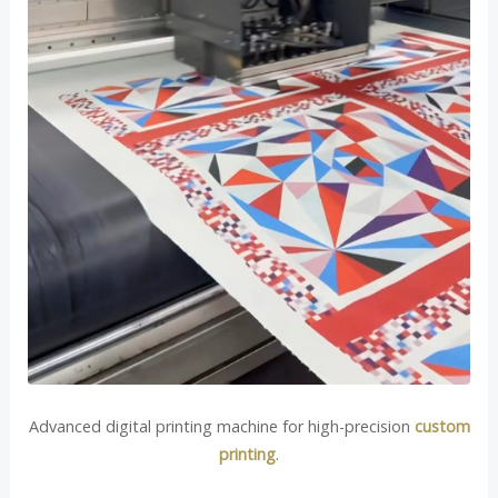
Advanced digital printing machine for high-precision
custom
printing
.