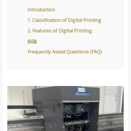
Introduction
1. Classification of Digital Printing
2. Features of Digital Printing
結論
Frequently Asked Questions (FAQ)