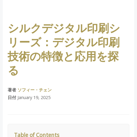
シルクデジタル印刷シ
リーズ：デジタル印刷
技術の特徴と応用を探
る
著者
ソフィー・チェン
日付
January 19, 2025
Table of Contents