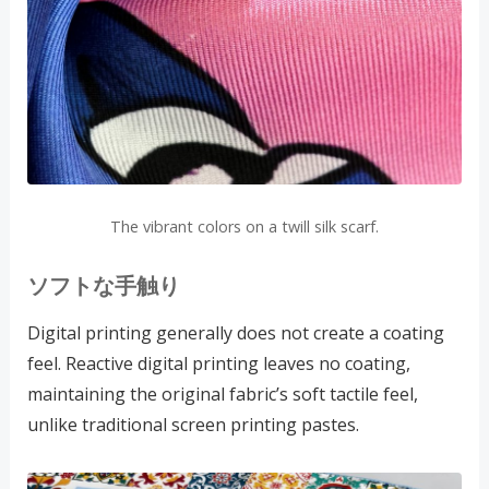
The vibrant colors on a twill silk scarf.
ソフトな手触り
Digital printing generally does not create a coating
feel. Reactive digital printing leaves no coating,
maintaining the original fabric’s soft tactile feel,
unlike traditional screen printing pastes.