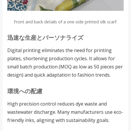
Front and back details of a one-side printed silk scarf.
迅速な生産とパーソナライズ
Digital printing eliminates the need for printing
plates, shortening production cycles. It allows for
small batch production (MOQ as low as 50 pieces per
design) and quick adaptation to fashion trends.
環境への配慮
High precision control reduces dye waste and
wastewater discharge. Many manufacturers use eco-
friendly inks, aligning with sustainability goals.