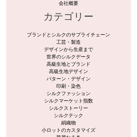
会社概要
カテゴリー
ブランドとシルクのサプライチェーン
工芸・製造
デザインから生産まで
世界のシルクデータ
高級生地とブランド
高級生地デザイン
パターン・デザイン
印刷・染色
シルクファッション
シルクマーケット指数
シルクストーリー
シルクテック
絹織物
小ロットのカスタマイズ