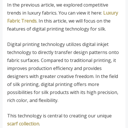
In the previous article, we explored competitive
trends in luxury fabrics. You can view it here:
Luxury
Fabric Trends
. In this article, we will focus on the
features of digital printing technology for silk.
Digital printing technology utilizes digital inkjet
technology to directly transfer design patterns onto
fabric surfaces. Compared to traditional printing, it
improves production efficiency and provides
designers with greater creative freedom. In the field
of silk printing, digital printing offers more
possibilities for silk products with its high precision,
rich color, and flexibility.
This technology is central to creating our unique
scarf collection
.